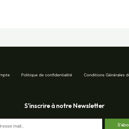
mpte
Politique de confidentialité
Conditions Générales d
S'inscrire à notre Newsletter
S'abo