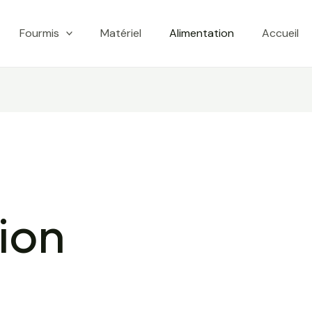
Fourmis
Matériel
Alimentation
Accueil
ion