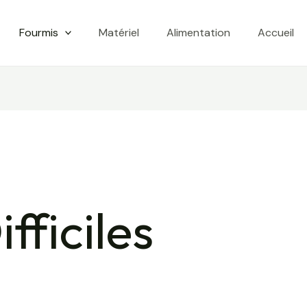
Fourmis
Matériel
Alimentation
Accueil
fficiles