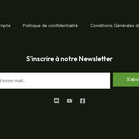
mpte
Politique de confidentialité
Conditions Générales d
S'inscrire à notre Newsletter
S'abo