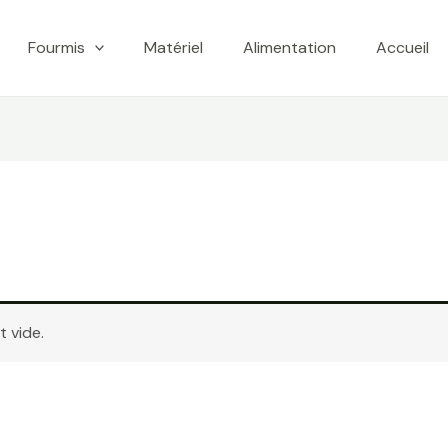
Fourmis
Matériel
Alimentation
Accueil
 vide.