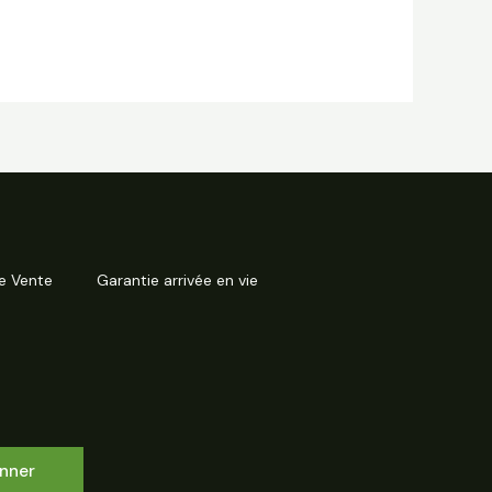
e Vente
Garantie arrivée en vie
nner