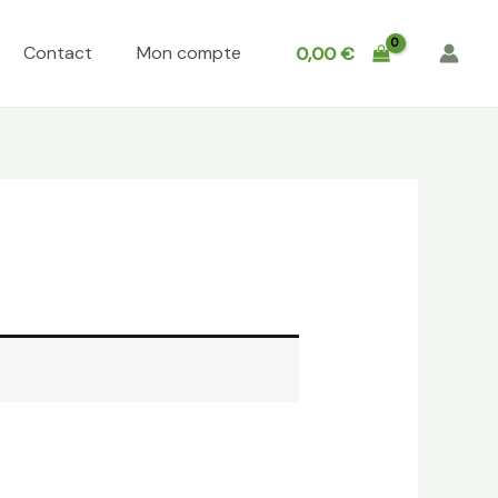
Contact
Mon compte
0,00
€