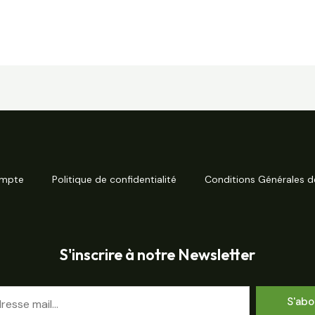
mpte
Politique de confidentialité
Conditions Générales d
S'inscrire à notre Newsletter
S'abo