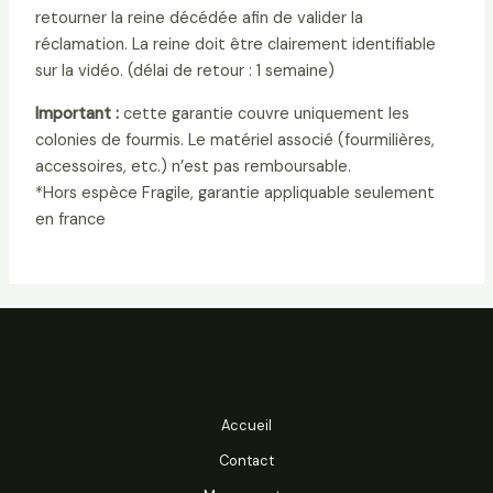
retourner la reine décédée afin de valider la
réclamation. La reine doit être clairement identifiable
sur la vidéo. (délai de retour : 1 semaine)
Important :
cette garantie couvre uniquement les
colonies de fourmis. Le matériel associé (fourmilières,
accessoires, etc.) n’est pas remboursable.
*Hors espèce Fragile, garantie appliquable seulement
en france
Accueil
Contact