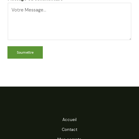
Soumettre
Accueil
Contact