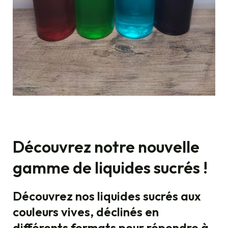
Découvrez notre nouvelle
gamme de liquides sucrés !
Découvrez nos liquides sucrés aux
couleurs vives, déclinés en
différents formats pour répondre à