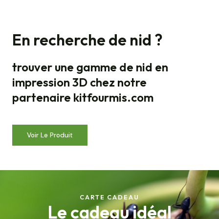
En recherche de nid ?
trouver une gamme de nid en
impression 3D chez notre
partenaire kitfourmis.com
Voir Le Produit
CARTE CADEAU
Le cadeau idéal