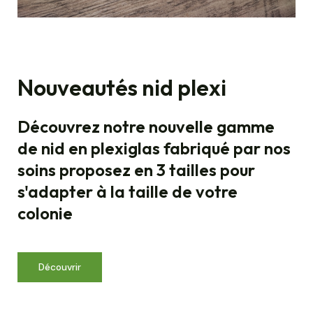
Nouveautés nid plexi
Découvrez notre nouvelle gamme
de nid en plexiglas fabriqué par nos
soins proposez en 3 tailles pour
s'adapter à la taille de votre
colonie
Découvrir