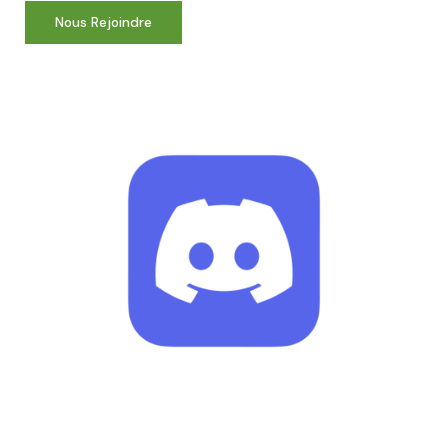
Nous Rejoindre