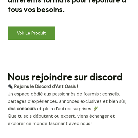
tous vos besoins.
Voir Le Produit
Nous rejoindre sur discord
Rejoins le Discord d’Ant Oasis !
Un espace dédié aux passionnés de fourmis : conseils,
partages d’expériences, annonces exclusives et bien sûr,
des concours
et plein d’autres surprises.
Que tu sois débutant ou expert, viens échanger et
explorer ce monde fascinant avec nous !