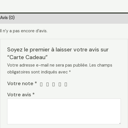
Avis (0)
Il n’y a pas encore d’avis.
Soyez le premier à laisser votre avis sur
“Carte Cadeau”
Votre adresse e-mail ne sera pas publiée.
Les champs
obligatoires sont indiqués avec
*
Votre note
*
Votre avis
*