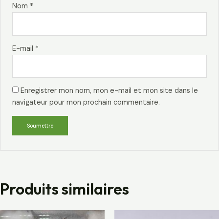
Nom
*
E-mail
*
Enregistrer mon nom, mon e-mail et mon site dans le
navigateur pour mon prochain commentaire.
Produits similaires
Plage