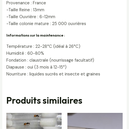
Provenance : France
-Taille Reine : 13mm
-Taille Ouvrière : 6-12mm
-Taille colonie mature : 25 000 ouvrières
Informations sur la maintenance :
Température : 22-28°C (idéal à 26°C)
Humidité : 60-80%
Fondation : claustrale (nourrissage facultatif)
Diapause : oui (3 mois à 12-15°)
Nourriture : liquides sucrés et insecte et graines
Produits similaires
Plage
de
prix :