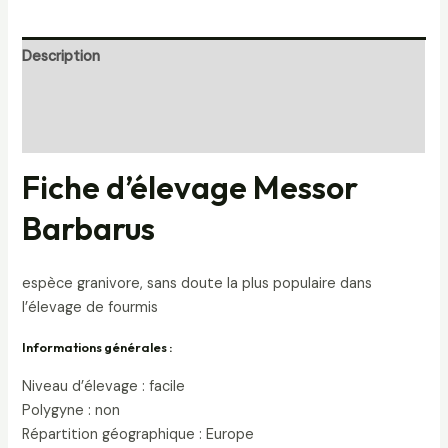
Description
Informations complémentaires
Avis (0)
Fiche d’élevage Messor
Barbarus
espèce granivore, sans doute la plus populaire dans
l’élevage de fourmis
Informations générales :
Niveau d’élevage : facile
Polygyne : non
Répartition géographique : Europe