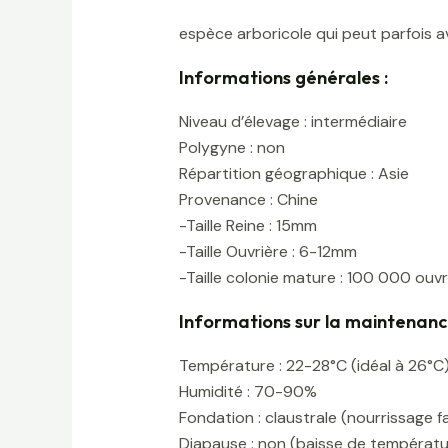
espèce arboricole qui peut parfois a
Informations générales :
Niveau d’élevage : intermédiaire
Polygyne : non
Répartition géographique : Asie
Provenance : Chine
-Taille Reine : 15mm
-Taille Ouvrière : 6-12mm
-Taille colonie mature : 100 000 ouvr
Informations sur la maintenanc
Température : 22-28°C (idéal à 26°C
Humidité : 70-90%
Fondation : claustrale (nourrissage fa
Diapause : non (baisse de températu