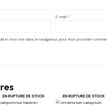
E-mail
*
il et mon site dans le navigateur pour mon prochain commen
ires
EN RUPTURE DE STOCK
EN RUPTURE DE STOCK