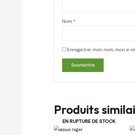
Nom
*
Enregistrer mon nom, mon e-ma
Produits simila
EN RUPTURE DE STOCK