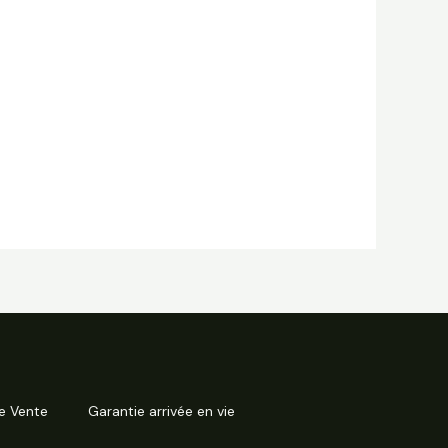
e Vente
Garantie arrivée en vie