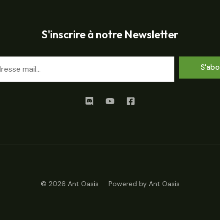
S'inscrire à notre Newsletter
S'abo
© 2026 Ant Oasis Powered by Ant Oasis